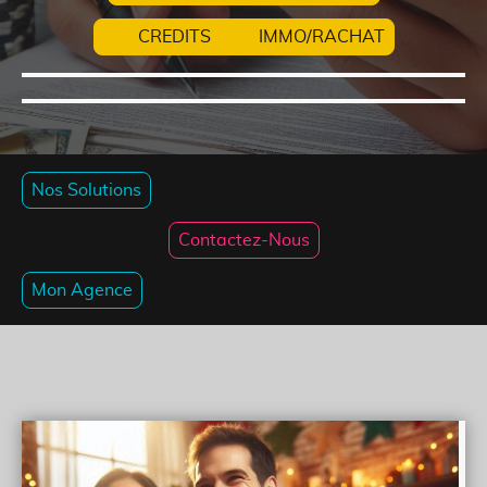
CREDITS IMMO/RACHAT
Nos Solutions
Contactez-Nous
Mon Agence