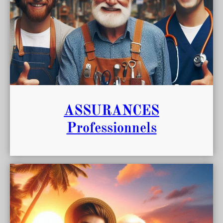
ASSURANCES
Professionnels