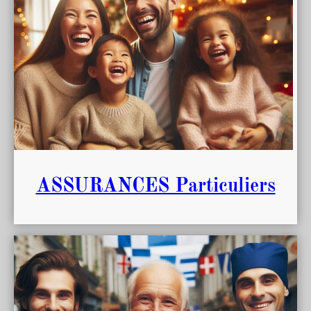
ASSURANCES Particuliers