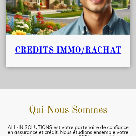
CREDITS IMMO/RACHAT
Qui Nous Sommes
ALL-IN SOLUTIONS est votre partenaire de confiance
en assurance et crédit. Nous étudions ensemble votre