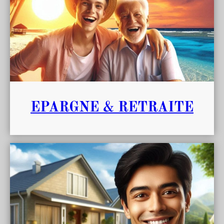
EPARGNE & RETRAITE