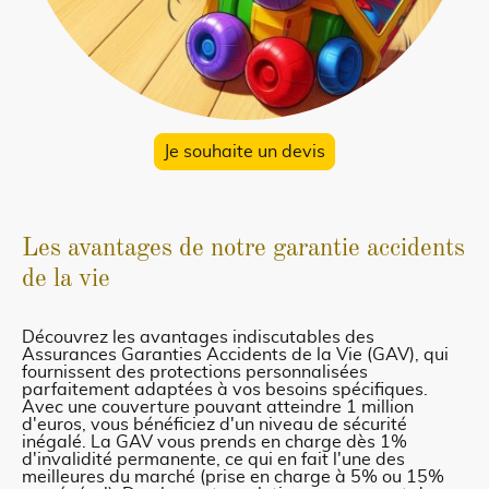
Je souhaite un devis
Les avantages de notre garantie accidents
de la vie
Découvrez les avantages indiscutables des
Assurances Garanties Accidents de la Vie (GAV), qui
fournissent des protections personnalisées
parfaitement adaptées à vos besoins spécifiques.
Avec une couverture pouvant atteindre 1 million
d'euros, vous bénéficiez d'un niveau de sécurité
inégalé. La GAV vous prends en charge dès 1%
d'invalidité permanente, ce qui en fait l'une des
meilleures du marché (prise en charge à 5% ou 15%