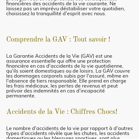
financières des accidents de la vie courante. Ne
laissez pas un imprévu déstabiliser votre quotidien,
choisissez la tranquillité d'esprit avec nous.
Comprendre la GAV : Tout savoir !
La Garantie Accidents de la Vie (GAV) est une
assurance essentielle qui offre une protection
financière en cas d'accidents de la vie quotidienne,
qu'ils soient domestiques ou de loisirs. La GAV couvre
les dommages corporels subis par l'assuré, même en
l'absence de tiers responsable. Elle prend en charge
les frais médicaux, les pertes de revenus et peut
prévoir des indemnités en cas d'incapacité
permanente.
Accidents de la Vie : Chiffres Chocs!
Le nombre d'accidents de la vie par rapport à d'autres
types d'accidents révèle que les chutes, les accidents
domestiques ou les blessures sportives, sont plus