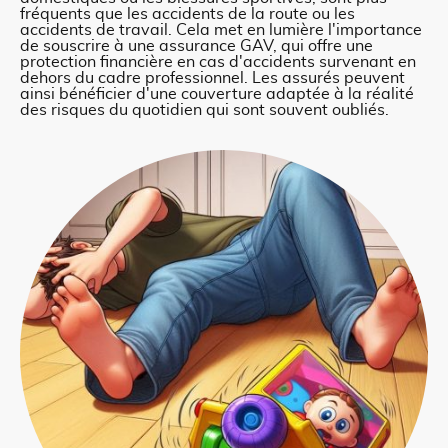
fréquents que les accidents de la route ou les
accidents de travail. Cela met en lumière l'importance
de souscrire à une assurance GAV, qui offre une
protection financière en cas d'accidents survenant en
dehors du cadre professionnel. Les assurés peuvent
ainsi bénéficier d'une couverture adaptée à la réalité
des risques du quotidien qui sont souvent oubliés.